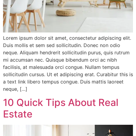
Lorem ipsum dolor sit amet, consectetur adipiscing elit.
Duis mollis et sem sed sollicitudin. Donec non odio
neque. Aliquam hendrerit sollicitudin purus, quis rutrum
mi accumsan nec. Quisque bibendum orci ac nibh
facilisis, at malesuada orci congue. Nullam tempus
sollicitudin cursus. Ut et adipiscing erat. Curabitur this is
a text link libero tempus congue. Duis mattis laoreet
neque, […]
10 Quick Tips About Real
Estate