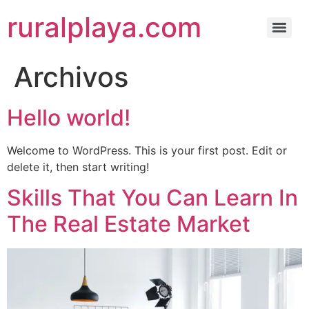
ruralplaya.com
Archivos
Hello world!
Welcome to WordPress. This is your first post. Edit or
delete it, then start writing!
Skills That You Can Learn In
The Real Estate Market