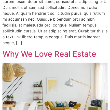
Lorem ipsum dolor sit amet, consectetur adipiscing elit.
Duis mollis et sem sed sollicitudin. Donec non odio
neque. Aliquam hendrerit sollicitudin purus, quis rutrum
mi accumsan nec. Quisque bibendum orci ac nibh
facilisis, at malesuada orci congue. Nullam tempus
sollicitudin cursus. Ut et adipiscing erat. Curabitur this is
a text link libero tempus congue. Duis mattis laoreet
neque, […]
Why We Love Real Estate