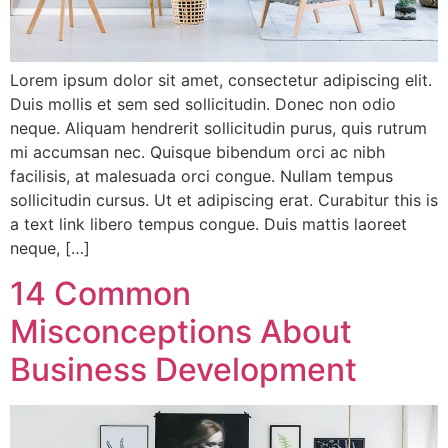
Lorem ipsum dolor sit amet, consectetur adipiscing elit.
Duis mollis et sem sed sollicitudin. Donec non odio
neque. Aliquam hendrerit sollicitudin purus, quis rutrum
mi accumsan nec. Quisque bibendum orci ac nibh
facilisis, at malesuada orci congue. Nullam tempus
sollicitudin cursus. Ut et adipiscing erat. Curabitur this is
a text link libero tempus congue. Duis mattis laoreet
neque, […]
14 Common
Misconceptions About
Business Development