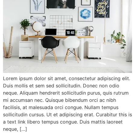
Lorem ipsum dolor sit amet, consectetur adipiscing elit.
Duis mollis et sem sed sollicitudin. Donec non odio
neque. Aliquam hendrerit sollicitudin purus, quis rutrum
mi accumsan nec. Quisque bibendum orci ac nibh
facilisis, at malesuada orci congue. Nullam tempus
sollicitudin cursus. Ut et adipiscing erat. Curabitur this is
a text link libero tempus congue. Duis mattis laoreet
neque, […]