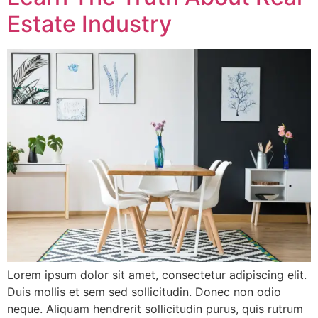
Estate Industry
Lorem ipsum dolor sit amet, consectetur adipiscing elit.
Duis mollis et sem sed sollicitudin. Donec non odio
neque. Aliquam hendrerit sollicitudin purus, quis rutrum