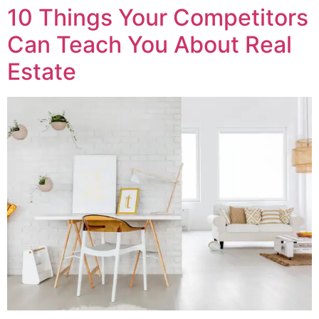
10 Things Your Competitors
Can Teach You About Real
Estate