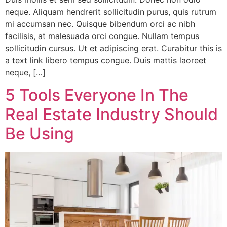
neque. Aliquam hendrerit sollicitudin purus, quis rutrum
mi accumsan nec. Quisque bibendum orci ac nibh
facilisis, at malesuada orci congue. Nullam tempus
sollicitudin cursus. Ut et adipiscing erat. Curabitur this is
a text link libero tempus congue. Duis mattis laoreet
neque, […]
5 Tools Everyone In The
Real Estate Industry Should
Be Using