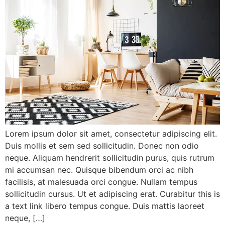
Lorem ipsum dolor sit amet, consectetur adipiscing elit.
Duis mollis et sem sed sollicitudin. Donec non odio
neque. Aliquam hendrerit sollicitudin purus, quis rutrum
mi accumsan nec. Quisque bibendum orci ac nibh
facilisis, at malesuada orci congue. Nullam tempus
sollicitudin cursus. Ut et adipiscing erat. Curabitur this is
a text link libero tempus congue. Duis mattis laoreet
neque, […]