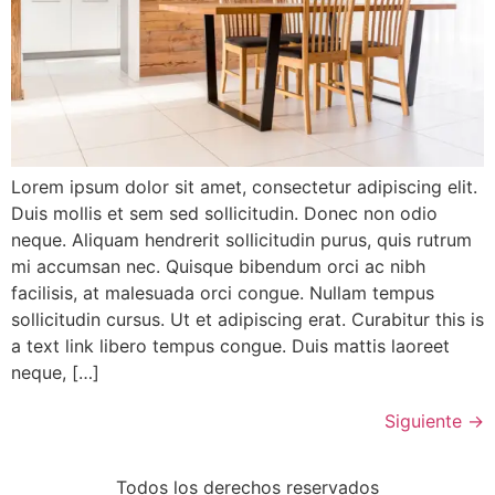
Lorem ipsum dolor sit amet, consectetur adipiscing elit.
Duis mollis et sem sed sollicitudin. Donec non odio
neque. Aliquam hendrerit sollicitudin purus, quis rutrum
mi accumsan nec. Quisque bibendum orci ac nibh
facilisis, at malesuada orci congue. Nullam tempus
sollicitudin cursus. Ut et adipiscing erat. Curabitur this is
a text link libero tempus congue. Duis mattis laoreet
neque, […]
Siguiente
→
Todos los derechos reservados