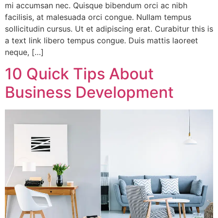
mi accumsan nec. Quisque bibendum orci ac nibh
facilisis, at malesuada orci congue. Nullam tempus
sollicitudin cursus. Ut et adipiscing erat. Curabitur this is
a text link libero tempus congue. Duis mattis laoreet
neque, […]
10 Quick Tips About
Business Development