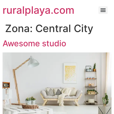
ruralplaya.com
Zona:
Central City
Awesome studio