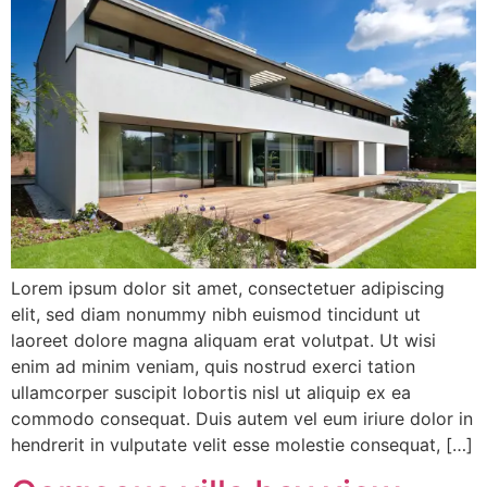
Lorem ipsum dolor sit amet, consectetuer adipiscing
elit, sed diam nonummy nibh euismod tincidunt ut
laoreet dolore magna aliquam erat volutpat. Ut wisi
enim ad minim veniam, quis nostrud exerci tation
ullamcorper suscipit lobortis nisl ut aliquip ex ea
commodo consequat. Duis autem vel eum iriure dolor in
hendrerit in vulputate velit esse molestie consequat, […]