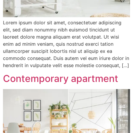
Lorem ipsum dolor sit amet, consectetuer adipiscing
elit, sed diam nonummy nibh euismod tincidunt ut
laoreet dolore magna aliquam erat volutpat. Ut wisi
enim ad minim veniam, quis nostrud exerci tation
ullamcorper suscipit lobortis nisl ut aliquip ex ea
commodo consequat. Duis autem vel eum iriure dolor in
hendrerit in vulputate velit esse molestie consequat, […]
Contemporary apartment