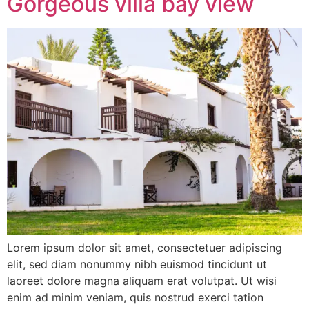
Gorgeous villa bay view
Lorem ipsum dolor sit amet, consectetuer adipiscing
elit, sed diam nonummy nibh euismod tincidunt ut
laoreet dolore magna aliquam erat volutpat. Ut wisi
enim ad minim veniam, quis nostrud exerci tation