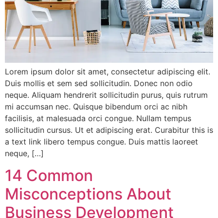
Lorem ipsum dolor sit amet, consectetur adipiscing elit.
Duis mollis et sem sed sollicitudin. Donec non odio
neque. Aliquam hendrerit sollicitudin purus, quis rutrum
mi accumsan nec. Quisque bibendum orci ac nibh
facilisis, at malesuada orci congue. Nullam tempus
sollicitudin cursus. Ut et adipiscing erat. Curabitur this is
a text link libero tempus congue. Duis mattis laoreet
neque, […]
14 Common
Misconceptions About
Business Development