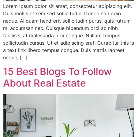
Lorem ipsum dolor sit amet, consectetur adipiscing elit.
Duis mollis et sem sed sollicitudin. Donec non odio
neque. Aliquam hendrerit sollicitudin purus, quis rutrum
mi accumsan nec. Quisque bibendum orci ac nibh
facilisis, at malesuada orci congue. Nullam tempus
sollicitudin cursus. Ut et adipiscing erat. Curabitur this is
a text link libero tempus congue. Duis mattis laoreet
neque, […]
15 Best Blogs To Follow
About Real Estate