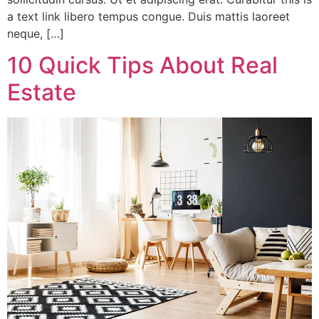
a text link libero tempus congue. Duis mattis laoreet
neque, […]
10 Quick Tips About Real
Estate