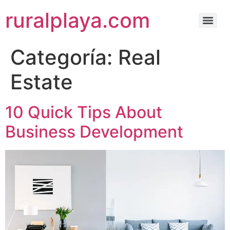
ruralplaya.com
Categoría:
Real
Estate
10 Quick Tips About
Business Development