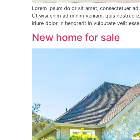
Lorem ipsum dolor sit amet, consectetuer adi
Ut wisi enim ad minim veniam, quis nostrud e
iriure dolor in hendrerit in vulputate velit es
New home for sale