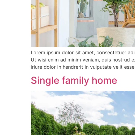
Lorem ipsum dolor sit amet, consectetuer adi
Ut wisi enim ad minim veniam, quis nostrud e
iriure dolor in hendrerit in vulputate velit es
Single family home