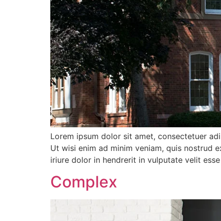
Lorem ipsum dolor sit amet, consectetuer adi
Ut wisi enim ad minim veniam, quis nostrud e
iriure dolor in hendrerit in vulputate velit es
Complex