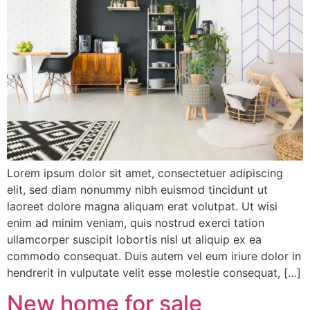
Lorem ipsum dolor sit amet, consectetuer adipiscing
elit, sed diam nonummy nibh euismod tincidunt ut
laoreet dolore magna aliquam erat volutpat. Ut wisi
enim ad minim veniam, quis nostrud exerci tation
ullamcorper suscipit lobortis nisl ut aliquip ex ea
commodo consequat. Duis autem vel eum iriure dolor in
hendrerit in vulputate velit esse molestie consequat, […]
New home for sale