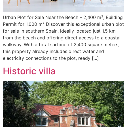
Urban Plot for Sale Near the Beach – 2,400 m², Building
Permit for 1,000 m² Discover this exceptional urban plot
for sale in southern Spain, ideally located just 1.5 km
from the beach and offering direct access to a coastal
walkway. With a total surface of 2,400 square meters,
this property already includes direct water and
electricity connections to the plot, ready […]
Historic villa