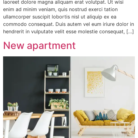
laoreet dolore magna aliquam erat volutpat. Ut wisi
enim ad minim veniam, quis nostrud exerci tation
ullamcorper suscipit lobortis nisl ut aliquip ex ea
commodo consequat. Duis autem vel eum iriure dolor in
hendrerit in vulputate velit esse molestie consequat, […]
New apartment