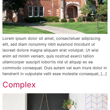
Lorem ipsum dolor sit amet, consectetuer adipiscing
elit, sed diam nonummy nibh euismod tincidunt ut
laoreet dolore magna aliquam erat volutpat. Ut wisi
enim ad minim veniam, quis nostrud exerci tation
ullamcorper suscipit lobortis nisl ut aliquip ex ea
commodo consequat. Duis autem vel eum iriure dolor in
hendrerit in vulputate velit esse molestie consequat, […]
Complex