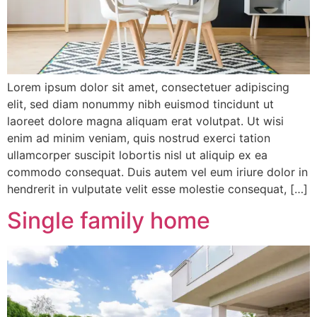
Lorem ipsum dolor sit amet, consectetuer adipiscing
elit, sed diam nonummy nibh euismod tincidunt ut
laoreet dolore magna aliquam erat volutpat. Ut wisi
enim ad minim veniam, quis nostrud exerci tation
ullamcorper suscipit lobortis nisl ut aliquip ex ea
commodo consequat. Duis autem vel eum iriure dolor in
hendrerit in vulputate velit esse molestie consequat, […]
Single family home