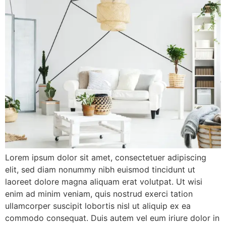
Lorem ipsum dolor sit amet, consectetuer adipiscing
elit, sed diam nonummy nibh euismod tincidunt ut
laoreet dolore magna aliquam erat volutpat. Ut wisi
enim ad minim veniam, quis nostrud exerci tation
ullamcorper suscipit lobortis nisl ut aliquip ex ea
commodo consequat. Duis autem vel eum iriure dolor in