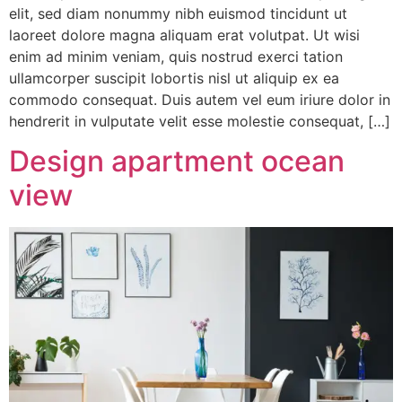
elit, sed diam nonummy nibh euismod tincidunt ut
laoreet dolore magna aliquam erat volutpat. Ut wisi
enim ad minim veniam, quis nostrud exerci tation
ullamcorper suscipit lobortis nisl ut aliquip ex ea
commodo consequat. Duis autem vel eum iriure dolor in
hendrerit in vulputate velit esse molestie consequat, […]
Design apartment ocean
view