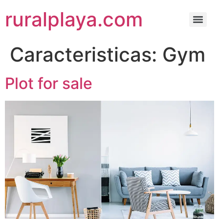
ruralplaya.com
Caracteristicas:
Gym
Plot for sale