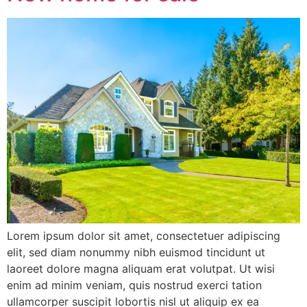
Lorem ipsum dolor sit amet, consectetuer adipiscing
elit, sed diam nonummy nibh euismod tincidunt ut
laoreet dolore magna aliquam erat volutpat. Ut wisi
enim ad minim veniam, quis nostrud exerci tation
ullamcorper suscipit lobortis nisl ut aliquip ex ea