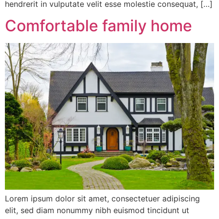
hendrerit in vulputate velit esse molestie consequat, […]
Comfortable family home
Lorem ipsum dolor sit amet, consectetuer adipiscing
elit, sed diam nonummy nibh euismod tincidunt ut