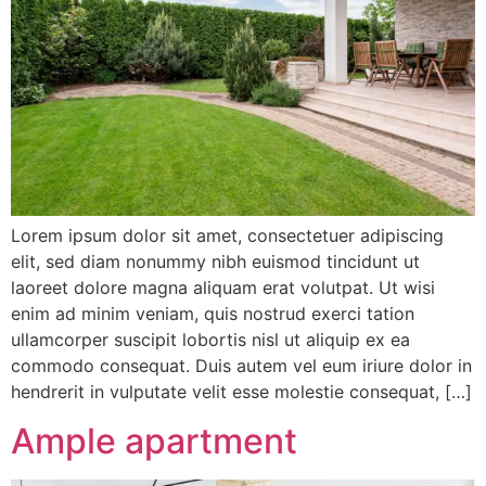
Lorem ipsum dolor sit amet, consectetuer adipiscing
elit, sed diam nonummy nibh euismod tincidunt ut
laoreet dolore magna aliquam erat volutpat. Ut wisi
enim ad minim veniam, quis nostrud exerci tation
ullamcorper suscipit lobortis nisl ut aliquip ex ea
commodo consequat. Duis autem vel eum iriure dolor in
hendrerit in vulputate velit esse molestie consequat, […]
Ample apartment