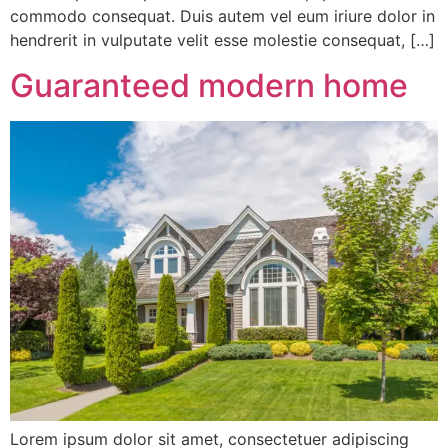
commodo consequat. Duis autem vel eum iriure dolor in
hendrerit in vulputate velit esse molestie consequat, […]
Guaranteed modern home
Lorem ipsum dolor sit amet, consectetuer adipiscing