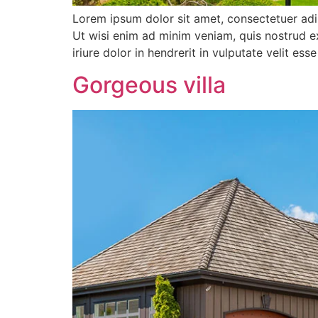
Lorem ipsum dolor sit amet, consectetuer adi
Ut wisi enim ad minim veniam, quis nostrud e
iriure dolor in hendrerit in vulputate velit es
Gorgeous villa