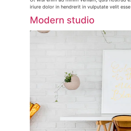
iriure dolor in hendrerit in vulputate velit es
Modern studio