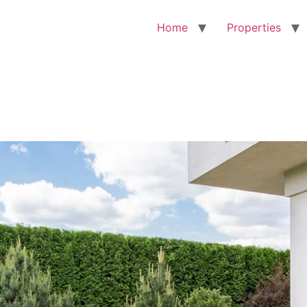
Home
Properties