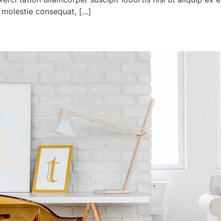
se molestie consequat, […]