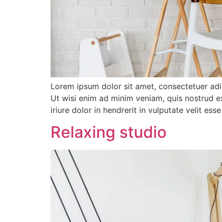
Lorem ipsum dolor sit amet, consectetuer adi
Ut wisi enim ad minim veniam, quis nostrud e
iriure dolor in hendrerit in vulputate velit es
Relaxing studio